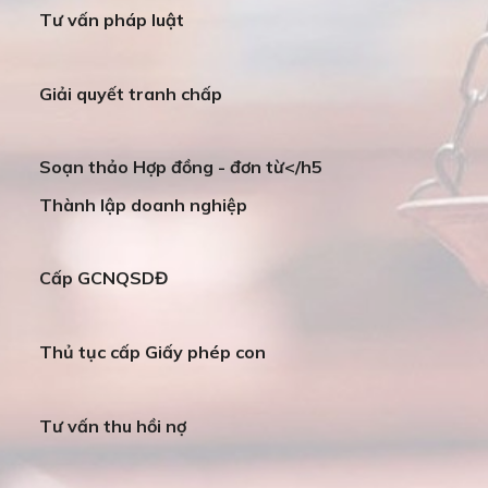
Tư vấn pháp luật
Giải quyết tranh chấp
Soạn thảo Hợp đồng - đơn từ</h5
Thành lập doanh nghiệp
Cấp GCNQSDĐ
Thủ tục cấp Giấy phép con
Tư vấn thu hồi nợ