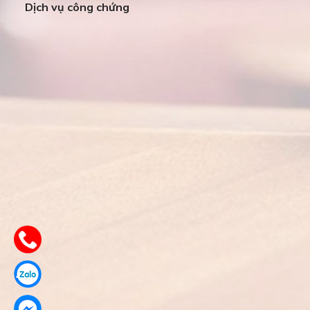
Dịch vụ công chứng