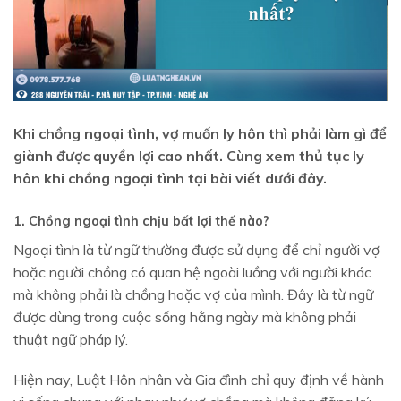
Khi chồng ngoại tình, vợ muốn ly hôn thì phải làm gì để
giành được quyền lợi cao nhất. Cùng xem thủ tục ly
hôn khi chồng ngoại tình tại bài viết dưới đây.
1. Chồng ngoại tình chịu bất lợi thế nào?
Ngoại tình là từ ngữ thường được sử dụng để chỉ người vợ
hoặc người chồng có quan hệ ngoài luồng với người khác
mà không phải là chồng hoặc vợ của mình. Đây là từ ngữ
được dùng trong cuộc sống hằng ngày mà không phải
thuật ngữ pháp lý.
Hiện nay, Luật Hôn nhân và Gia đình chỉ quy định về hành