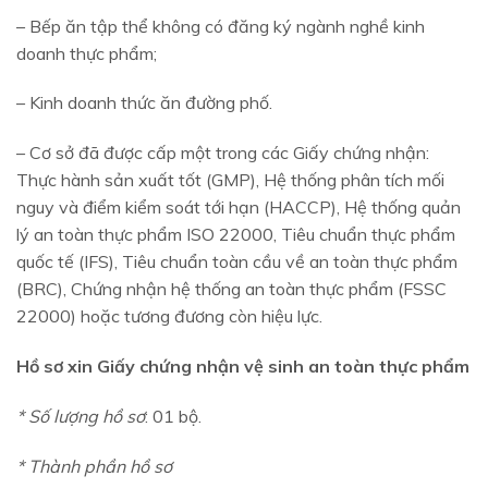
– Bếp ăn tập thể không có đăng ký ngành nghề kinh
doanh thực phẩm;
– Kinh doanh thức ăn đường phố.
– Cơ sở đã được cấp một trong các Giấy chứng nhận:
Thực hành sản xuất tốt (GMP), Hệ thống phân tích mối
nguy và điểm kiểm soát tới hạn (HACCP), Hệ thống quản
lý an toàn thực phẩm ISO 22000, Tiêu chuẩn thực phẩm
quốc tế (IFS), Tiêu chuẩn toàn cầu về an toàn thực phẩm
(BRC), Chứng nhận hệ thống an toàn thực phẩm (FSSC
22000) hoặc tương đương còn hiệu lực.
Hồ sơ xin Giấy chứng nhận vệ sinh an toàn thực phẩm
* Số lượng hồ sơ
: 01 bộ.
* Thành phần hồ sơ