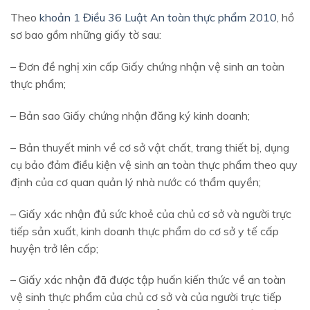
Theo
khoản 1 Điều 36 Luật An toàn thực phẩm 2010
, hồ
sơ bao gồm những giấy tờ sau:
– Đơn đề nghị xin cấp Giấy chứng nhận vệ sinh an toàn
thực phẩm;
– Bản sao Giấy chứng nhận đăng ký kinh doanh;
– Bản thuyết minh về cơ sở vật chất, trang thiết bị, dụng
cụ bảo đảm điều kiện vệ sinh an toàn thực phẩm theo quy
định của cơ quan quản lý nhà nước có thẩm quyền;
– Giấy xác nhận đủ sức khoẻ của chủ cơ sở và người trực
tiếp sản xuất, kinh doanh thực phẩm do cơ sở y tế cấp
huyện trở lên cấp;
– Giấy xác nhận đã được tập huấn kiến thức về an toàn
vệ sinh thực phẩm của chủ cơ sở và của người trực tiếp