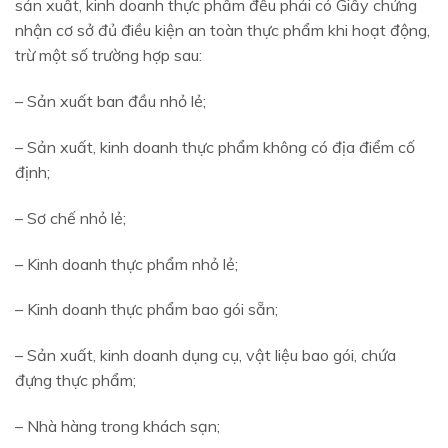
sản xuất, kinh doanh thực phẩm đều phải có Giấy chứng
nhận cơ sở đủ điều kiện an toàn thực phẩm khi hoạt động,
trừ một số trường hợp sau:
– Sản xuất ban đầu nhỏ lẻ;
– Sản xuất, kinh doanh thực phẩm không có địa điểm cố
định;
– Sơ chế nhỏ lẻ;
– Kinh doanh thực phẩm nhỏ lẻ;
– Kinh doanh thực phẩm bao gói sẵn;
– Sản xuất, kinh doanh dụng cụ, vật liệu bao gói, chứa
đựng thực phẩm;
– Nhà hàng trong khách sạn;