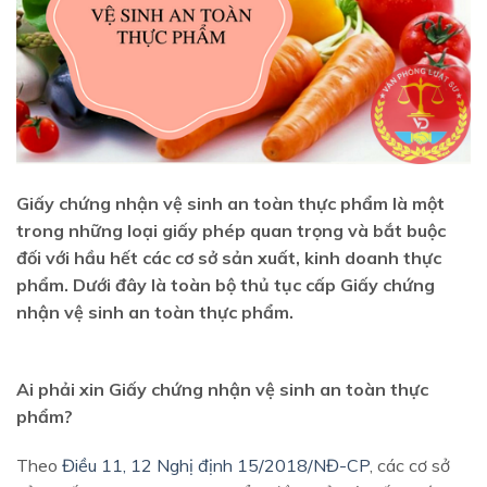
Giấy chứng nhận vệ sinh an toàn thực phẩm là một
trong những loại giấy phép quan trọng và bắt buộc
đối với hầu hết các cơ sở sản xuất, kinh doanh thực
phẩm. Dưới đây là toàn bộ thủ tục cấp Giấy chứng
nhận vệ sinh an toàn thực phẩm.
Ai phải xin Giấy chứng nhận vệ sinh an toàn thực
phẩm?
Theo
Điều 11, 12 Nghị định 15/2018/NĐ-CP
, các cơ sở