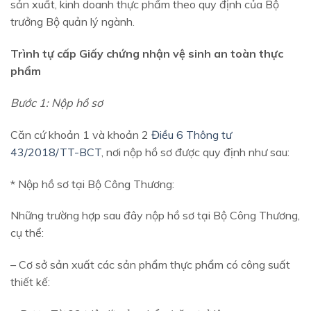
sản xuất, kinh doanh thực phẩm theo quy định của Bộ
trưởng Bộ quản lý ngành.
Trình tự cấp Giấy chứng nhận vệ sinh an toàn thực
phẩm
Bước 1: Nộp hồ sơ
Căn cứ khoản 1 và khoản 2
Điều 6 Thông tư
43/2018/TT-BCT
, nơi nộp hồ sơ được quy định như sau:
* Nộp hồ sơ tại Bộ Công Thương:
Những trường hợp sau đây nộp hồ sơ tại Bộ Công Thương,
cụ thể:
– Cơ sở sản xuất các sản phẩm thực phẩm có công suất
thiết kế: