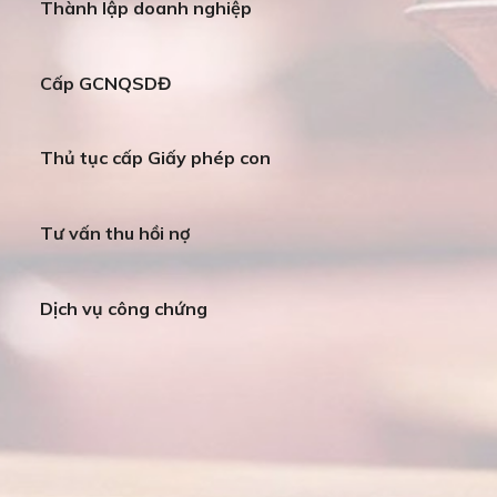
Thành lập doanh nghiệp
Cấp GCNQSDĐ
Thủ tục cấp Giấy phép con
Tư vấn thu hồi nợ
Dịch vụ công chứng