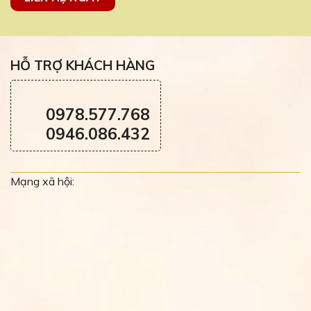
HỖ TRỢ KHÁCH HÀNG
0978.577.768
0946.086.432
Mạng xã hội: