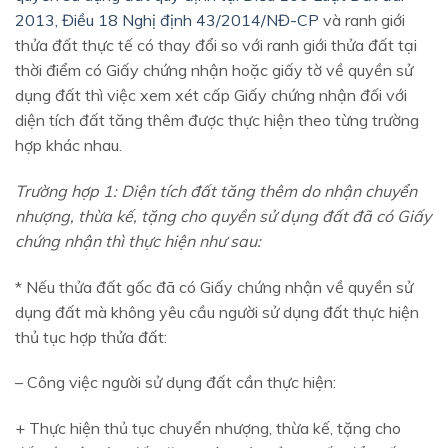
2013, Điều 18 Nghị định 43/2014/NĐ-CP
và ranh giới
thửa đất thực tế có thay đổi so với ranh giới thửa đất tại
thời điểm có Giấy chứng nhận hoặc giấy tờ về quyền sử
dụng đất thì việc xem xét cấp Giấy chứng nhận đối với
diện tích đất tăng thêm được thực hiện theo từng trường
hợp khác nhau.
Trường hợp 1: Diện tích đất tăng thêm do nhận chuyển
nhượng, thừa kế, tặng cho quyền sử dụng đất đã có Giấy
chứng nhận thì thực hiện như sau:
* Nếu thửa đất gốc đã có Giấy chứng nhận về quyền sử
dụng đất mà không yêu cầu người sử dụng đất thực hiện
thủ tục hợp thửa đất:
– Công việc người sử dụng đất cần thực hiện:
+ Thực hiện thủ tục chuyển nhượng, thừa kế, tặng cho