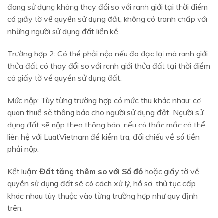
đang sử dụng không thay đổi so với ranh giới tại thời điểm
có giấy tờ về quyền sử dụng đất, không có tranh chấp với
những người sử dụng đất liền kề.
Trường hợp 2: Có thể phải nộp nếu đo đạc lại mà ranh giới
thửa đất có thay đổi so với ranh giới thửa đất tại thời điểm
có giấy tờ về quyền sử dụng đất.
Mức nộp: Tùy từng trường hợp có mức thu khác nhau; cơ
quan thuế sẽ thông báo cho người sử dụng đất. Người sử
dụng đất sẽ nộp theo thông báo, nếu có thắc mắc có thể
liên hệ với LuatVietnam để kiểm tra, đối chiếu về số tiền
phải nộp.
Kết luận:
Đất tăng thêm so với Sổ đỏ
hoặc giấy tờ về
quyền sử dụng đất sẽ có cách xử lý, hồ sơ, thủ tục cấp
khác nhau tùy thuộc vào từng trường hợp như quy định
trên.