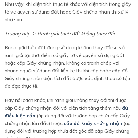
Như vậy, khi diện tích thực tế khác với diện tích trong giấy
tờ về quyền sử dụng đất hoặc Giấy chứng nhận thì xử lý
như sau:
Trường hợp 1: Ranh giới thửa đất không thay đổi
Ranh giới thửa đất đang sử dụng không thay đổi so với
ranh giới tại thời điểm có giấy tờ về quyền sử dụng đất
hoặc cấp Giấy chứng nhận, không có tranh chấp với
những người sử dụng đất liền kề thì khi cấp hoặc cấp đổi
Giấy chứng nhận diện tích đất được xác định theo số liệu
đo đạc thực tế.
Hay nói cách khác, khi ranh giới không thay đổi thì được
cấp Giấy chứng nhận đối với diện tích tăng thêm nếu
đủ
điều kiện cấp
(áp dụng đối với trường hợp chưa cấp Giấy
chứng nhận lần đầu) hoặc
cấp đổi Giấy chứng nhận
(áp
dụng đối với trường hợp thửa đất gốc đã cấp Giấy chứng