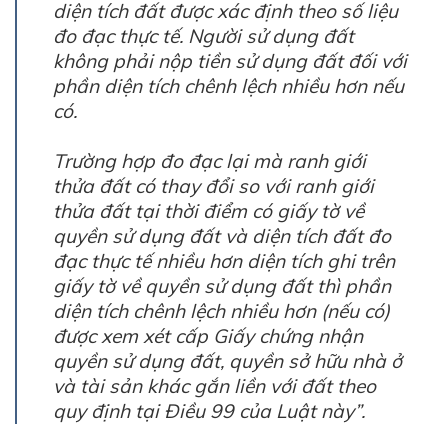
diện tích đất được xác định theo số liệu
đo đạc thực tế. Người sử dụng đất
không phải nộp tiền sử dụng đất đối với
phần diện tích chênh lệch nhiều hơn nếu
có.
Trường hợp đo đạc lại mà ranh giới
thửa đất có thay đổi so với ranh giới
thửa đất tại thời điểm có giấy tờ về
quyền sử dụng đất và diện tích đất đo
đạc thực tế nhiều hơn diện tích ghi trên
giấy tờ về quyền sử dụng đất thì phần
diện tích chênh lệch nhiều hơn (nếu có)
được xem xét cấp Giấy chứng nhận
quyền sử dụng đất, quyền sở hữu nhà ở
và tài sản khác gắn liền với đất theo
quy định tại Điều 99 của Luật này”.