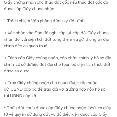
Giấy chứng nhận cho thửa đất gốc nếu thửa đất gốc đã
được cấp Giấy chứng nhận.
– Trách nhiệm Văn phòng đăng ký đất đai:
+ Xác nhận vào Đơn đề nghị cấp lại, cấp đổi Giấy chứng
nhận đối với diện tích đất tăng thêm và gửi thông tin địa
chính đến cơ quan thuế.
+ Trình cấp Giấy chứng nhận, cập nhật, chỉnh lý hồ sơ địa
chính, cơ sở dữ liệu đất đai cho toàn bộ diện tích thửa đất
đang sử dụng.
+ Trao Giấy chứng nhận cho người được cấp hoặc
gửi UBND cấp xã để trao đối với trường hợp nộp hồ sơ
tại UBND cấp xã.
* Thửa đất chưa được cấp Giấy chứng nhận (phải có giấy
tờ về quyền sử dụng đất và đủ điều kiện được cấp Giấy