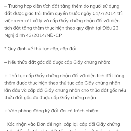
– Trường hợp diện tích đất tăng thêm do người sử dụng
đất được giao trái thẩm quyền trước ngày 01/7/2014 thì
việc xem xét xử lý và cấp Giấy chứng nhận đối với diện
tích đất tăng thêm thực hiện theo quy định tại Điều 23
Nghị định 43/2014/NĐ-CP.
* Quy định về thủ tục cấp, cấp đổi
– Nếu thửa đất gốc đã được cấp Giấy chứng nhận:
+ Thủ tục cấp Giấy chứng nhận đối với diện tích đất tăng
thêm được thực hiện theo thủ tục cấp Giấy chứng nhận
lần đầu và cấp đổi Giấy chứng nhận cho thửa đất gốc nếu
thửa đất gốc đã được cấp Giấy chứng nhận.
+ Văn phòng đăng ký đất đai có trách nhiệm:
.
Xác nhận vào Đơn đề nghị cấp lại, cấp đổi Giấy chứng