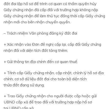
đất đai lập hồ sơ để trình cơ quan có thẩm quyền hủy
Giấy chứng nhận đã cấp đối với trường hợp không nộp
Giấy chứng nhận để làm thủ tục đồng thời cấp Giấy chứng
nhận mới cho bên nhận chuyển quyền.
– Trách nhiệm Văn phòng đăng ký đất đai
+ Xác nhận vào Đơn đề nghị cấp lại, cấp đổi Giấy chứng
nhận đối với diện tích đất tăng thêm.
+ Gửi thông tin địa chính đến cơ quan thuế.
+ Trình cấp Giấy chứng nhận, cập nhật, chỉnh lý hồ sơ địa
chính, cơ sở dữ liệu đất đai cho toàn bộ diện tích
thửa đất đang sử dụng.
+ Trao Giấy chứng nhận cho người được cấp hoặc gửi
UBND cấp xã để trao đối với trường hợp nộp hồ sơ
tại UBND cấp xã.