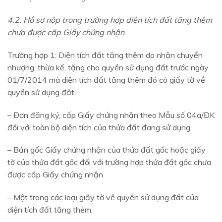
4.2. Hồ sơ nộp trong trường hợp diện tích đất tăng thêm
chưa được cấp Giấy chứng nhận
Trường hợp 1: Diện tích đất tăng thêm do nhận chuyển
nhượng, thừa kế, tặng cho quyền sử dụng đất trước ngày
01/7/2014 mà diện tích đất tăng thêm đó có giấy tờ về
quyền sử dụng đất
– Đơn đăng ký, cấp Giấy chứng nhận theo Mẫu số 04a/ĐK
đối với toàn bộ diện tích của thửa đất đang sử dụng.
– Bản gốc Giấy chứng nhận của thửa đất gốc hoặc giấy
tờ của thửa đất gốc đối với trường hợp thửa đất gốc chưa
được cấp Giấy chứng nhận.
– Một trong các loại giấy tờ về quyền sử dụng đất của
diện tích đất tăng thêm.