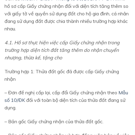
hồ sơ cấp Giấy chứng nhận đối với diện tích tăng thêm so
với giấy tờ về quyền sử dụng đất cho hộ gia đình, cá nhân
đang sử dụng đất được chia thành nhiều trường hợp khác
nhau.
4.1. Hồ sơ thực hiện việc cấp Giấy chứng nhận trong
trường hợp diện tích đất tăng thêm do nhận chuyển
nhượng, thừa kế, tặng cho
Trường hợp 1: Thửa đất gốc đã được cấp Giấy chứng
nhận
– Đơn đề nghị cấp lại, cấp đổi Giấy chứng nhận theo
Mẫu
số 10/ĐK
đối với toàn bộ diện tích của thửa đất đang sử
dụng.
– Bản gốc Giấy chứng nhận của thửa đất gốc.