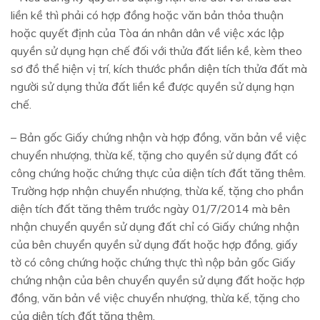
liền kề thì phải có hợp đồng hoặc văn bản thỏa thuận
hoặc quyết định của Tòa án nhân dân về việc xác lập
quyền sử dụng hạn chế đối với thửa đất liền kề, kèm theo
sơ đồ thể hiện vị trí, kích thước phần diện tích thửa đất mà
người sử dụng thửa đất liền kề được quyền sử dụng hạn
chế.
– Bản gốc Giấy chứng nhận và hợp đồng, văn bản về việc
chuyển nhượng, thừa kế, tặng cho quyền sử dụng đất có
công chứng hoặc chứng thực của diện tích đất tăng thêm.
Trường hợp nhận chuyển nhượng, thừa kế, tặng cho phần
diện tích đất tăng thêm trước ngày 01/7/2014 mà bên
nhận chuyển quyền sử dụng đất chỉ có Giấy chứng nhận
của bên chuyển quyền sử dụng đất hoặc hợp đồng, giấy
tờ có công chứng hoặc chứng thực thì nộp bản gốc Giấy
chứng nhận của bên chuyển quyền sử dụng đất hoặc hợp
đồng, văn bản về việc chuyển nhượng, thừa kế, tặng cho
của diện tích đất tăng thêm.