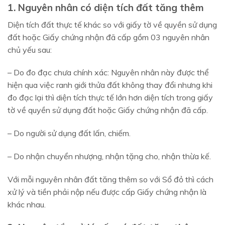
1. Nguyên nhân có diện tích đất tăng thêm
Diện tích đất thực tế khác so với giấy tờ về quyền sử dụng
đất hoặc Giấy chứng nhận đã cấp gồm 03 nguyên nhân
chủ yếu sau:
– Do đo đạc chưa chính xác: Nguyên nhân này được thể
hiện qua việc ranh giới thửa đất không thay đổi nhưng khi
đo đạc lại thì diện tích thực tế lớn hơn diện tích trong giấy
tờ về quyền sử dụng đất hoặc Giấy chứng nhận đã cấp.
– Do người sử dụng đất lấn, chiếm.
– Do nhận chuyển nhượng, nhận tặng cho, nhận thừa kế.
Với mỗi nguyên nhân đất tăng thêm so với Sổ đỏ thì cách
xử lý và tiền phải nộp nếu được cấp Giấy chứng nhận là
khác nhau.