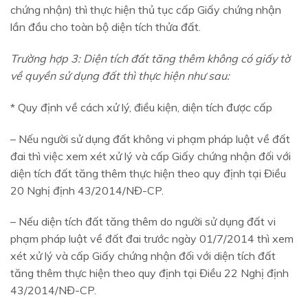
chứng nhận) thì thực hiện thủ tục cấp Giấy chứng nhận
lần đầu cho toàn bộ diện tích thửa đất.
Trường hợp 3: Diện tích đất tăng thêm không có giấy tờ
về quyền sử dụng đất thì thực hiện như sau:
* Quy định về cách xử lý, điều kiện, diện tích được cấp
– Nếu người sử dụng đất không vi phạm pháp luật về đất
đai thì việc xem xét xử lý và cấp Giấy chứng nhận đối với
diện tích đất tăng thêm thực hiện theo quy định tại Điều
20 Nghị định 43/2014/NĐ-CP.
– Nếu diện tích đất tăng thêm do người sử dụng đất vi
phạm pháp luật về đất đai trước ngày 01/7/2014 thì xem
xét xử lý và cấp Giấy chứng nhận đối với diện tích đất
tăng thêm thực hiện theo quy định tại Điều 22 Nghị định
43/2014/NĐ-CP.