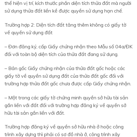
thể hiện vị trí, kích thước phần diện tích thửa đất mà người
sử dụng thửa đất liền kề được quyền sử dụng hạn chế.
Trường hợp 2: Diện tích đất tăng thêm không có giấy tờ
về quyền sử dụng đất
– Đơn đăng ký, cấp Giấy chứng nhận theo Mẫu số 04a/ĐK
đối với toàn bộ diện tích của thửa đất đang sử dụng.
– Bản gốc Giấy chứng nhận của thửa đất gốc hoặc các
giấy tờ về quyền sử dụng đất của thửa đất gốc đối với
trường hợp thửa đất gốc chưa được cấp Giấy chứng nhận.
– Một trong các giấy tờ chứng minh quyền sở hữu tài sản
gắn liền với đất đối với trường hợp đăng ký về quyền sở
hữu tài sản gắn liền với đất.
Trường hợp đăng ký về quyền sở hữu nhà ở hoặc công
trình xây dựng thì phải có sơ đồ nhà ở, công trình xây