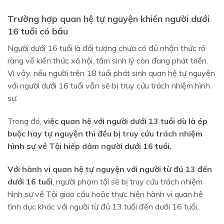
Trường hợp quan hệ tự nguyện khiến người dưới
16 tuổi có bầu
Người dưới 16 tuổi là đối tượng chưa có đủ nhận thức rõ
ràng về kiến thức xã hội, tâm sinh lý còn đang phát triển.
Vì vậy, nếu người trên 18 tuổi phát sinh quan hệ tự nguyện
với người dưới 16 tuổi vẫn sẽ bị truy cứu trách nhiệm hình
sự.
Trong đó,
việc quan hệ với người dưới 13 tuổi dù là ép
buộc hay tự nguyện
thì đều bị truy cứu trách nhiệm
hình sự về Tội hiếp dâm người dưới 16 tuổi.
Với hành vi quan hệ tự nguyện với người từ đủ 13 đến
dưới 16 tuổi
, người phạm tội sẽ bị truy cứu trách nhiệm
hình sự về Tội giao cấu hoặc thực hiện hành vi quan hệ
tình dục khác với người từ đủ 13 tuổi đến dưới 16 tuổi.