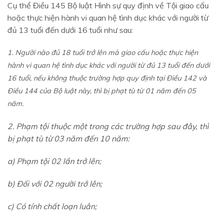
Cụ thể Điều 145 Bộ luật Hình sự quy định về Tội giao cấu
hoặc thực hiện hành vi quan hệ tình dục khác với người từ
đủ 13 tuổi đến dưới 16 tuổi như sau:
1. Người nào đủ 18 tuổi trở lên mà giao cấu hoặc thực hiện
hành vi quan hệ tình dục khác với người từ đủ 13 tuổi đến dưới
16 tuổi, nếu không thuộc trường hợp quy định tại Điều 142 và
Điều 144 của Bộ luật này, thì bị phạt tù từ 01 năm đến 05
năm.
2. Phạm tội thuộc một trong các trường hợp sau đây, thì
bị phạt tù từ 03 năm đến 10 năm:
a) Phạm tội 02 lần trở lên;
b) Đối với 02 người trở lên;
c) Có tính chất loạn luân;