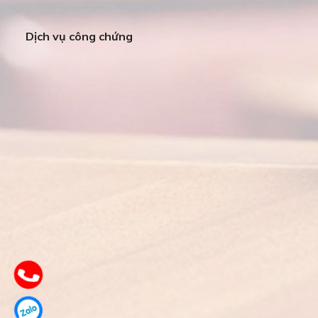
Dịch vụ công chứng