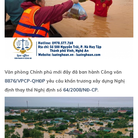
Văn phòng Chính phủ mới đây đã ban hành Công văn
8876/VPCP-QHĐP
yêu cầu khẩn trương xây dựng Nghị
định thay thế Nghị định số
64/2008/NĐ-CP
.