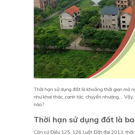
Thời hạn sử dụng đất là khoảng thời gian mà n
như khai thác, canh tác, chuyển nhượng,… Vậy, 
nào?
Thời hạn sử dụng đất là ba
Căn cứ Điều 125, 126 Luật Đất đai 2013, thời 