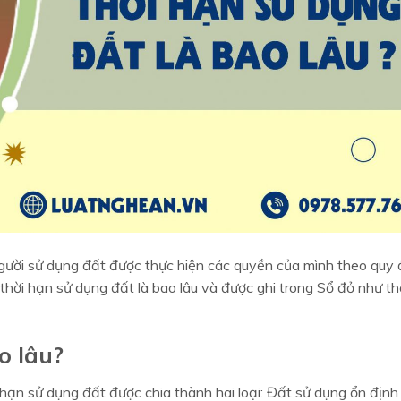
gười sử dụng đất được thực hiện các quyền của mình theo quy 
thời hạn sử dụng đất là bao lâu và được ghi trong Sổ đỏ như th
o lâu?
hạn sử dụng đất được chia thành hai loại: Đất sử dụng ổn định 